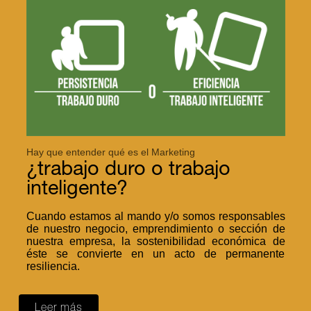
Hay que entender qué es el Marketing
¿trabajo duro o trabajo
inteligente?
Cuando estamos al mando y/o somos responsables
de nuestro negocio, emprendimiento o sección de
nuestra empresa, la sostenibilidad económica de
éste se convierte en un acto de permanente
resiliencia.
Leer más