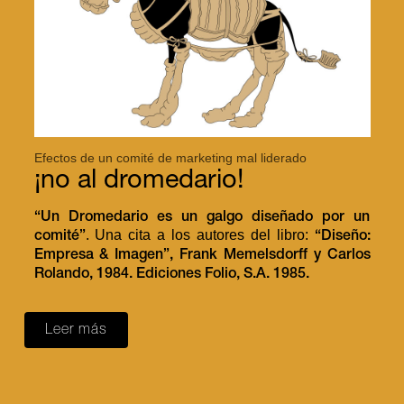
Efectos de un comité de marketing mal liderado
¡no al dromedario!
“Un Dromedario es un galgo diseñado por un
. Una cita a los autores del libro:
comité”
“Diseño:
Empresa & Imagen”, Frank Memelsdorff y Carlos
Rolando, 1984. Ediciones Folio, S.A. 1985.
Leer más