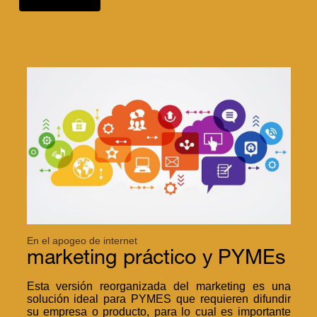
En el apogeo de internet
marketing práctico y PYMEs
Esta versión reorganizada del marketing es una
solución ideal para PYMES que requieren difundir
su empresa o producto, para lo cual es importante