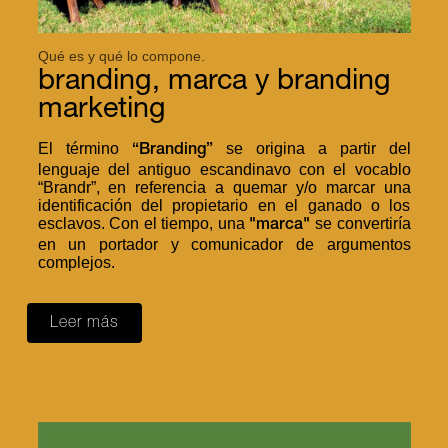
Qué es y qué lo compone.
branding, marca y branding
marketing
El término
se origina a partir del
“Branding”
lenguaje del antiguo escandinavo con el vocablo
“Brandr”, en referencia a quemar y/o marcar una
identificación del propietario en el ganado o los
esclavos. Con el tiempo, una
se convertiría
"marca"
en un portador y comunicador de argumentos
complejos.
Leer más