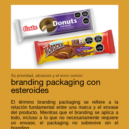
Su prioridad, alcances y el error común
branding packaging con
esteroides
El término branding packaging se refiere a la
relación fundamental entre una marca y el envase
del producto. Mientras que el branding se aplica a
todo, incluso a lo que no necesariamente requiere
un envase, el packaging no sobrevive sin el
branding.