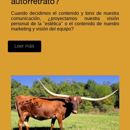
autorretrato?
Cuando decidimos el contenido y tono de nuestra
comunicación, ¿proyectamos nuestra visión
personal de la "estética" o el contenido de nuestro
marketing y visión del equipo?
Leer más