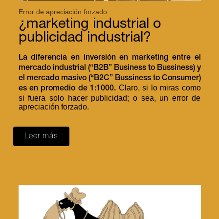
Error de apreciación forzado
¿marketing industrial o
publicidad industrial?
La diferencia en inversión en marketing entre el
mercado industrial (“B2B” Business to Bussiness) y
el mercado masivo (“B2C” Bussiness to Consumer)
Claro, si lo miras como
es en promedio de 1:1000.
si fuera solo hacer publicidad; o sea, un error de
apreciación forzado.
Leer más