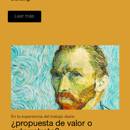
Leer más
En la experiencia del trabajo diario
¿propuesta de valor o