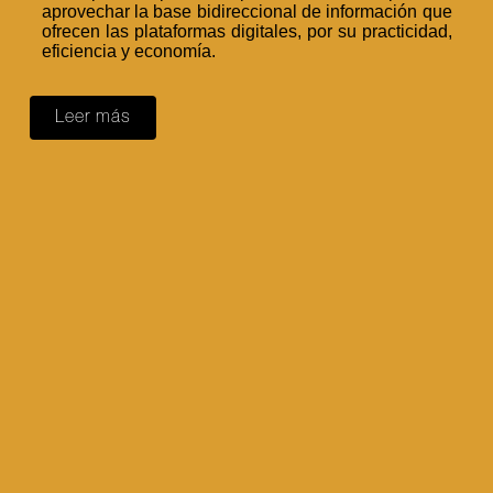
aprovechar la base bidireccional de información que
ofrecen las plataformas digitales, por su practicidad,
eficiencia y economía.
Leer más