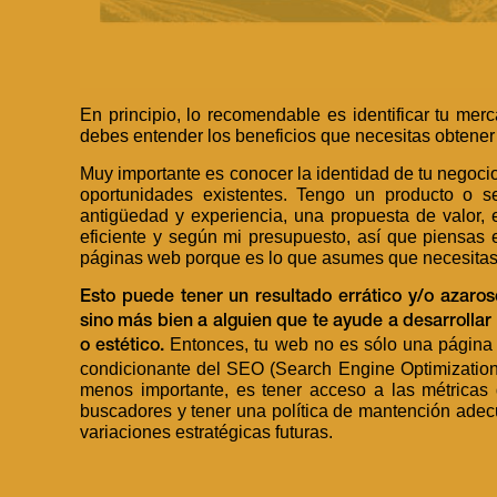
En principio, lo recomendable es identificar tu merc
debes entender los beneficios que necesitas obtener 
Muy importante es conocer la identidad de tu negocio;
oportunidades existentes. Tengo un producto o se
antigüedad y experiencia, una propuesta de valor,
eficiente y según mi presupuesto, así que piensas
páginas web porque es lo que asumes que necesitas
Esto puede tener un resultado errático y/o azaro
sino más bien a alguien que te ayude a desarrollar
Entonces, tu web no es sólo una página 
o estético.
condicionante del SEO (Search Engine Optimization) 
menos importante, es tener acceso a las métricas d
buscadores y tener una política de mantención adec
variaciones estratégicas futuras.