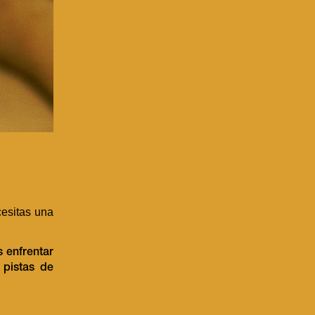
esitas una
 enfrentar
 pistas de