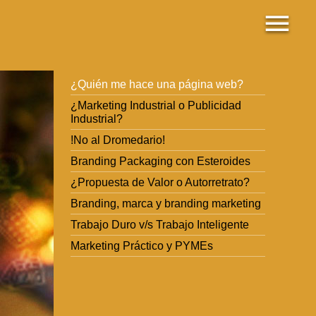
¿Quién me hace una página web?
¿Marketing Industrial o Publicidad
Industrial?
!No al Dromedario!
Branding Packaging con Esteroides
¿Propuesta de Valor o Autorretrato?
Branding, marca y branding marketing
Trabajo Duro v/s Trabajo Inteligente
Marketing Práctico y PYMEs