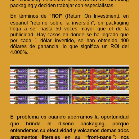
packaging y deciden trabajar con especialistas.
En términos de
(Return On Investment), en
"ROI"
español “retorno sobre la inversión”, en packaging
llega a ser hasta 50 veces mayor que el de la
publicidad. Hay casos en donde se ha logrado que
por cada 1 dólar invertido, se han obtenido 400
dólares de ganancia, lo que significa un ROI del
4.000%.
El problema es cuando aberramos la oportunidad
que brinda el diseño packaging, porque
entendemos su efectividad y volcamos demasiados
argumentos literales en su “front-panel”; nos