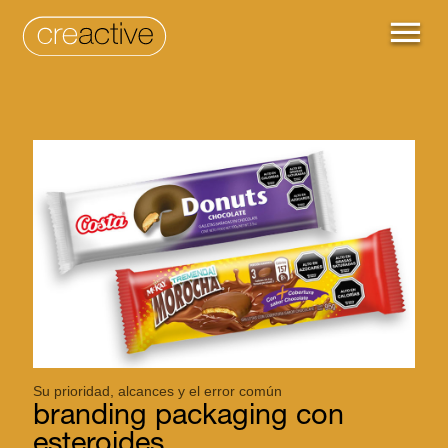
Su prioridad, alcances y el error común
branding packaging con
esteroides