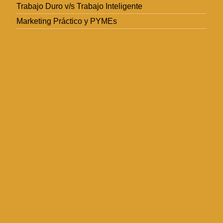
Trabajo Duro v/s Trabajo Inteligente
Marketing Práctico y PYMEs