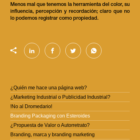
Menos mal que tenemos la herramienta del color, su
influencia, percepción y recordación; claro que no
lo podemos registrar como propiedad.
¿Quién me hace una página web?
¿Marketing Industrial o Publicidad Industrial?
!No al Dromedario!
Branding Packaging con Esteroides
¿Propuesta de Valor o Autorretrato?
Branding, marca y branding marketing